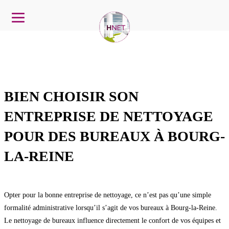
BIEN CHOISIR SON
ENTREPRISE DE NETTOYAGE
POUR DES BUREAUX À BOURG-
LA-REINE
Opter pour la bonne entreprise de nettoyage, ce n’est pas qu’une simple
formalité administrative lorsqu’il s’agit de vos bureaux à Bourg-la-Reine.
Le nettoyage de bureaux influence directement le confort de vos équipes et