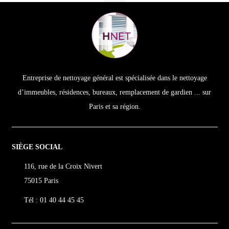
Entreprise de nettoyage général est spécialisée dans le nettoyage
d’immeubles, résidences, bureaux, remplacement de gardien ... sur
Paris et sa région.
SIÈGE SOCIAL
116, rue de la Croix Nivert
75015 Paris
Tél : 01 40 44 45 45