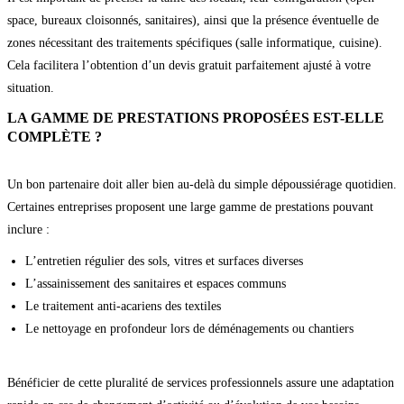
space, bureaux cloisonnés, sanitaires), ainsi que la présence éventuelle de
zones nécessitant des traitements spécifiques (salle informatique, cuisine).
Cela facilitera l’obtention d’un devis gratuit parfaitement ajusté à votre
situation.
LA GAMME DE PRESTATIONS PROPOSÉES EST-ELLE
COMPLÈTE ?
Un bon partenaire doit aller bien au-delà du simple dépoussiérage quotidien.
Certaines entreprises proposent une large gamme de prestations pouvant
inclure :
L’entretien régulier des sols, vitres et surfaces diverses
L’assainissement des sanitaires et espaces communs
Le traitement anti-acariens des textiles
Le nettoyage en profondeur lors de déménagements ou chantiers
Bénéficier de cette pluralité de services professionnels assure une adaptation