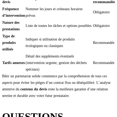
devis
recommandée
Fréquence
Nommer les jours et créneaux horaires
Obligatoire
d’intervention
prévus
Nature des
Liste de toutes les tâches et options possibles
Obligatoire
prestations
Type de
Indiquer si utilisation de produits
produits
Recommandée
écologiques ou classiques
utilisés
Détail des suppléments éventuels
Tarifs annexes
(intervention urgente, gestion des déchets
Recommandée
spéciaux)
Bâtir un partenariat solide commence par la compréhension de tous ces
aspects pour éviter les pièges d’un contrat flou ou déséquilibré. L’analyse
attentive du
contenu du devis
reste la meilleure garantie d’une relation
sereine et durable avec votre futur prestataire.
QUESTIONS