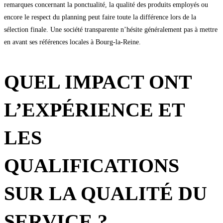
remarques concernant la ponctualité, la qualité des produits employés ou
encore le respect du planning peut faire toute la différence lors de la
sélection finale. Une société transparente n’hésite généralement pas à mettre
en avant ses références locales à Bourg-la-Reine.
QUEL IMPACT ONT
L’EXPÉRIENCE ET
LES
QUALIFICATIONS
SUR LA QUALITÉ DU
SERVICE ?