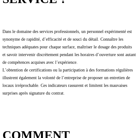
Dans le domaine des services professionnels, un personnel expérimenté est
synonyme de rapidité, d’efficacité et de souci du détail. Connaître les
techniques adéquates pour chaque surface, maîtriser le dosage des produits
et savoir intervenir discrètement pendant les horaires d’ouverture sont autant
de compétences acquises avec l’expérience.
L’obtention de certifications ou la participation à des formations régulières
illustrent également la volonté de l’entreprise de proposer un entretien de
locaux irréprochable. Ces indicateurs rassurent et limitent les mauvaises
surprises après signature du contrat.
COMMENT