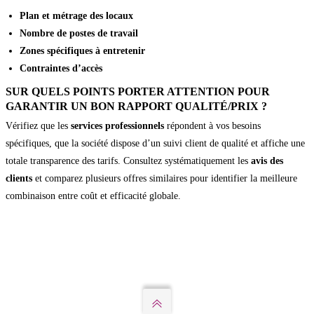
Plan et métrage des locaux
Nombre de postes de travail
Zones spécifiques à entretenir
Contraintes d’accès
SUR QUELS POINTS PORTER ATTENTION POUR
GARANTIR UN BON RAPPORT QUALITÉ/PRIX ?
Vérifiez que les
services professionnels
répondent à vos besoins
spécifiques, que la société dispose d’un suivi client de qualité et affiche une
totale transparence des tarifs. Consultez systématiquement les
avis des
clients
et comparez plusieurs offres similaires pour identifier la meilleure
combinaison entre coût et efficacité globale.