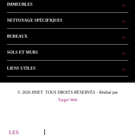
IMMEUBLES
NETTOYAGE SPÉCIFIQUES
BUREAUX
SOLS ET MURS
LIENS UTILES
© 2026 HNET. TOUS DROITS RÉSERVÉS - Réalisé par
Target Web
LES