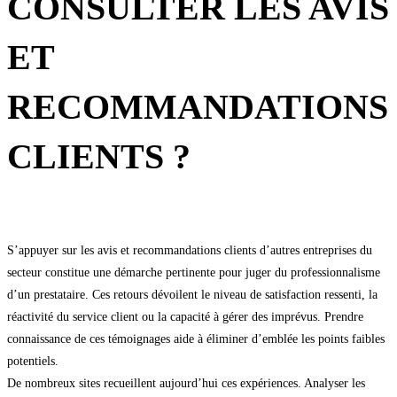
CONSULTER LES AVIS
ET
RECOMMANDATIONS
CLIENTS ?
S’appuyer sur les avis et recommandations clients d’autres entreprises du
secteur constitue une démarche pertinente pour juger du professionnalisme
d’un prestataire. Ces retours dévoilent le niveau de satisfaction ressenti, la
réactivité du service client ou la capacité à gérer des imprévus. Prendre
connaissance de ces témoignages aide à éliminer d’emblée les points faibles
potentiels.
De nombreux sites recueillent aujourd’hui ces expériences. Analyser les