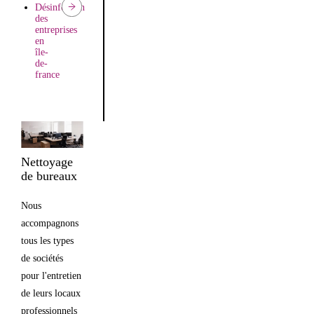
Désinfection
des
entreprises
en
île-
de-
france
Nettoyage
de bureaux
Nous
accompagnons
tous les types
de sociétés
pour l'entretien
de leurs locaux
professionnels