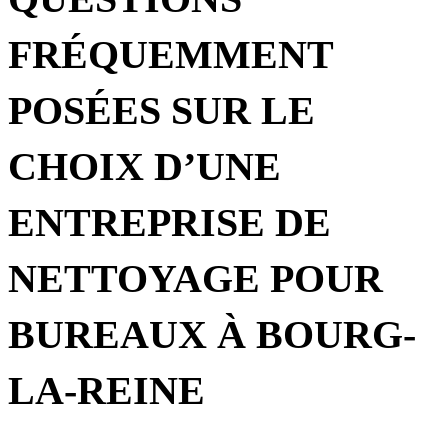
FRÉQUEMMENT
POSÉES SUR LE
CHOIX D’UNE
ENTREPRISE DE
NETTOYAGE POUR
BUREAUX À BOURG-
LA-REINE