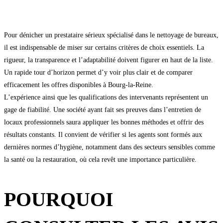
Pour dénicher un prestataire sérieux spécialisé dans le nettoyage de bureaux,
il est indispensable de miser sur certains critères de choix essentiels. La
rigueur, la transparence et l’adaptabilité doivent figurer en haut de la liste.
Un rapide tour d’horizon permet d’y voir plus clair et de comparer
efficacement les offres disponibles à Bourg-la-Reine.
L’expérience ainsi que les qualifications des intervenants représentent un
gage de fiabilité. Une société ayant fait ses preuves dans l’entretien de
locaux professionnels saura appliquer les bonnes méthodes et offrir des
résultats constants. Il convient de vérifier si les agents sont formés aux
dernières normes d’hygiène, notamment dans des secteurs sensibles comme
la santé ou la restauration, où cela revêt une importance particulière.
POURQUOI