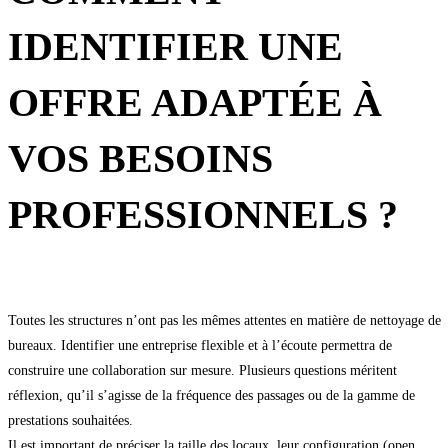
IDENTIFIER UNE
OFFRE ADAPTÉE À
VOS BESOINS
PROFESSIONNELS ?
Toutes les structures n’ont pas les mêmes attentes en matière de nettoyage de
bureaux. Identifier une entreprise flexible et à l’écoute permettra de
construire une collaboration sur mesure. Plusieurs questions méritent
réflexion, qu’il s’agisse de la fréquence des passages ou de la gamme de
prestations souhaitées.
Il est important de préciser la taille des locaux, leur configuration (open