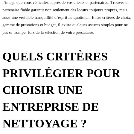
l’image que vous véhiculez auprès de vos clients et partenaires. Trouver un
partenaire fiable garantit non seulement des locaux toujours propres, mais
aussi une véritable tranquillité d’esprit au quotidien. Entre critères de choix,
gamme de prestations et budget, il existe quelques astuces simples pour ne
pas se tromper lors de la sélection de votre prestataire.
QUELS CRITÈRES
PRIVILÉGIER POUR
CHOISIR UNE
ENTREPRISE DE
NETTOYAGE ?