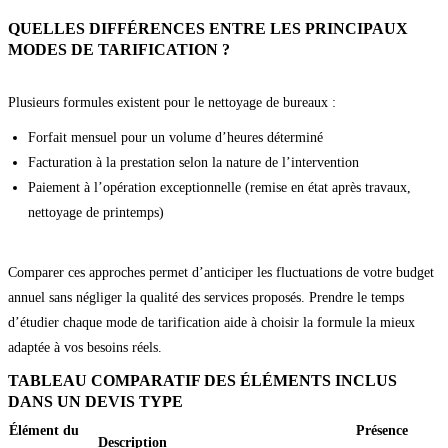
QUELLES DIFFÉRENCES ENTRE LES PRINCIPAUX
MODES DE TARIFICATION ?
Plusieurs formules existent pour le nettoyage de bureaux :
Forfait mensuel pour un volume d’heures déterminé
Facturation à la prestation selon la nature de l’intervention
Paiement à l’opération exceptionnelle (remise en état après travaux,
nettoyage de printemps)
Comparer ces approches permet d’anticiper les fluctuations de votre budget
annuel sans négliger la qualité des services proposés. Prendre le temps
d’étudier chaque mode de tarification aide à choisir la formule la mieux
adaptée à vos besoins réels.
TABLEAU COMPARATIF DES ÉLÉMENTS INCLUS
DANS UN DEVIS TYPE
Élément du
Présence
Description