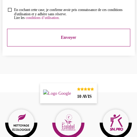
En cochant cette case, je confirme avoir pris connaissance de ces conditions
d'utilisation et y adhère sans réserve.
Lire les
conditions d’utilisation
.
10 AVIS