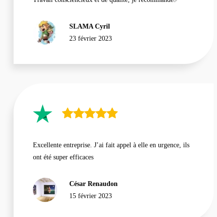
SLAMA Cyril
23 février 2023
Excellente entreprise. J’ai fait appel à elle en urgence, ils
ont été super efficaces
César Renaudon
15 février 2023