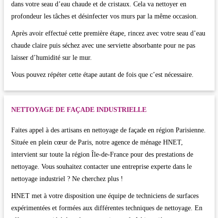
dans votre seau d’eau chaude et de cristaux. Cela va nettoyer en
profondeur les tâches et désinfecter vos murs par la même occasion.
Après avoir effectué cette première étape, rincez avec votre seau d’eau
chaude claire puis séchez avec une serviette absorbante pour ne pas
laisser d’humidité sur le mur.
Vous pouvez répéter cette étape autant de fois que c’est nécessaire.
NETTOYAGE DE FAÇADE INDUSTRIELLE
Faites appel à des artisans en nettoyage de façade en région Parisienne.
Située en plein cœur de Paris, notre agence de ménage HNET,
intervient sur toute la région Île-de-France pour des prestations de
nettoyage. Vous souhaitez contacter une entreprise experte dans le
nettoyage industriel ? Ne cherchez plus !
HNET met à votre disposition une équipe de techniciens de surfaces
expérimentées et formées aux différentes techniques de nettoyage. En