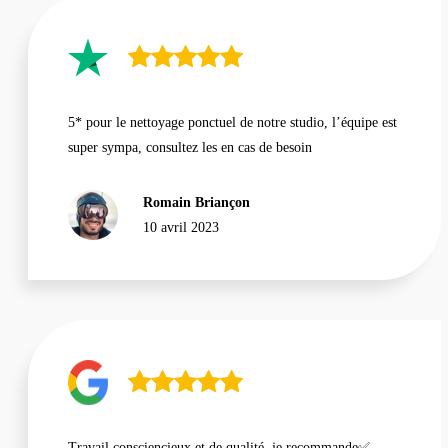
5* pour le nettoyage ponctuel de notre studio, l’équipe est
super sympa, consultez les en cas de besoin
Romain Briançon
10 avril 2023
Travail consciencieux et de qualité, je recommande✅