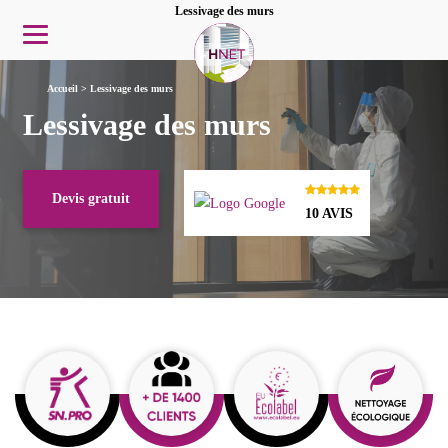
Lessivage des murs
Accueil
>
Lessivage des murs
Lessivage des murs
Devis gratuit
10 AVIS