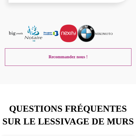
Recommandez nous !
QUESTIONS FRÉQUENTES
SUR LE LESSIVAGE DE MURS