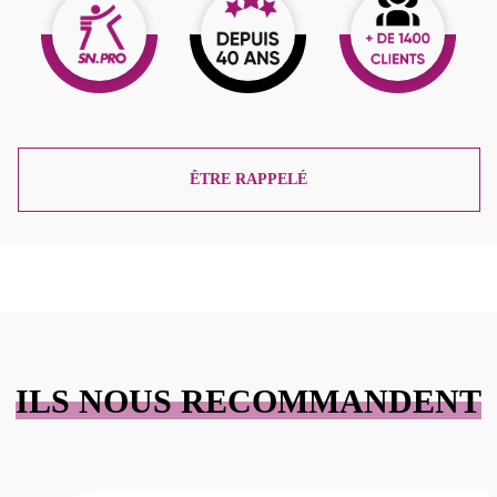
ÊTRE RAPPELÉ
ILS NOUS RECOMMANDENT