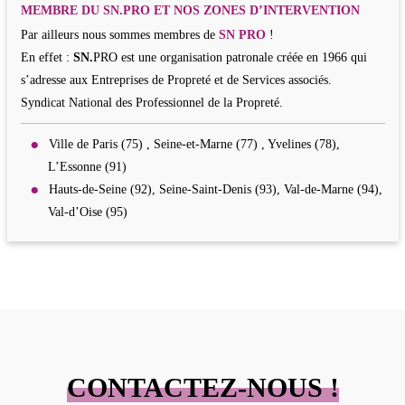
MEMBRE DU SN.PRO ET NOS ZONES D’INTERVENTION
Par ailleurs nous sommes membres de
SN PRO
!
En effet :
SN.
PRO est une organisation patronale créée en 1966 qui
s’adresse aux Entreprises de Propreté et de Services associés.
Syndicat National des Professionnel de la Propreté.
Ville de Paris (75) , Seine-et-Marne (77) , Yvelines (78),
L’Essonne (91)
Hauts-de-Seine (92), Seine-Saint-Denis (93), Val-de-Marne (94),
Val-d’Oise (95)
CONTACTEZ-NOUS !