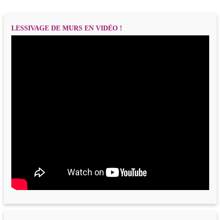
LESSIVAGE DE MURS EN VIDÉO !