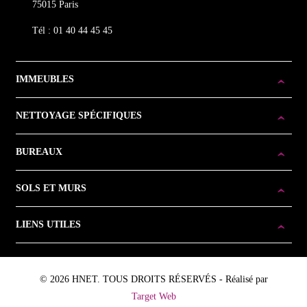
75015 Paris
Tél : 01 40 44 45 45
IMMEUBLES
NETTOYAGE SPÉCIFIQUES
BUREAUX
SOLS ET MURS
LIENS UTILES
© 2026 HNET. TOUS DROITS RÉSERVÉS - Réalisé par
Target Web