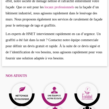
effet, notre société de ménage nettoie et rafraîchit entièrement votre
façade. Que ce soit pour les
locaux professionnels
ou la façade d’un
bâtiment industriel, nous agissons rapidement dans le lessivage des
murs. Nous proposons également nos services de ravalement de façade
pour le nettoyage de tags et graffitis.
Les experts de HNET interviennent rapidement en cas d’urgence. Un
graffiti a été fait dans la nuit ? Contactez notre équipe commerciale
pour définir un devis gratuit et rapide. À la suite de ce devis signé et
de l’identification de vos besoins, nous agissons rapidement pour vous
fournir une solution adaptée à vos besoins.
NOS ATOUTS