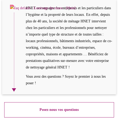
HNET accompagne les entreprises et les particuliers dans
l’hygiène et la propreté de leurs locaux. En effet, depuis
plus de 40 ans, la société de ménage HNET intervient
chez les particuliers et les professionnels pour nettoyer
n’importe quel type de structure et de toutes tailles :
locaux professionnels, bâtiments industriels, espace de co-
working, cinéma, école, bureaux d’entreprises,
copropriétés, maisons et appartements … Bénéficiez de
prestations qualitatives sur-mesure avec votre entreprise
de nettoyage général HNET !
Vous avez des questions ? Soyez le premier à nous les
poser !
Posez-nous vos questions