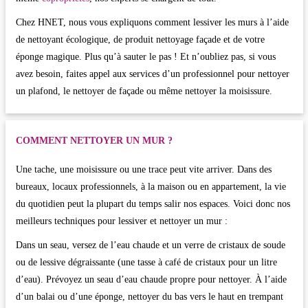
Chez HNET, nous vous expliquons comment lessiver les murs à l’aide
de nettoyant écologique, de produit nettoyage façade et de votre
éponge magique. Plus qu’à sauter le pas ! Et n’oubliez pas, si vous
avez besoin, faites appel aux services d’un professionnel pour nettoyer
un plafond, le nettoyer de façade ou même nettoyer la moisissure.
COMMENT NETTOYER UN MUR ?
Une tache, une moisissure ou une trace peut vite arriver. Dans des
bureaux, locaux professionnels, à la maison ou en appartement, la vie
du quotidien peut la plupart du temps salir nos espaces. Voici donc nos
meilleurs techniques pour lessiver et nettoyer un mur :
Dans un seau, versez de l’eau chaude et un verre de cristaux de soude
ou de lessive dégraissante (une tasse à café de cristaux pour un litre
d’eau). Prévoyez un seau d’eau chaude propre pour nettoyer. À l’aide
d’un balai ou d’une éponge, nettoyer du bas vers le haut en trempant