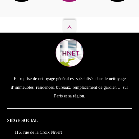
Entreprise de nettoyage général est spécialisée dans le nettoyage
d’immeubles, résidences, bureaux, remplacement de gardien ... sur
Paris et sa région.
SIÈGE SOCIAL
116, rue de la Croix Nivert