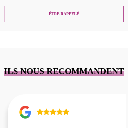
ÊTRE RAPPELÉ
ILS NOUS RECOMMANDENT