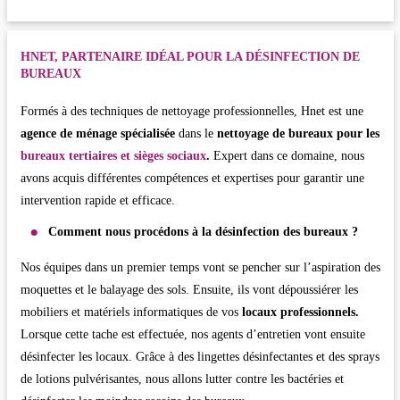
HNET, PARTENAIRE IDÉAL POUR LA DÉSINFECTION DE
BUREAUX
Formés à des techniques de nettoyage professionnelles, Hnet est une
agence de ménage spécialisée
dans le
nettoyage de bureaux pour les
bureaux tertiaires et sièges sociaux
.
Expert dans ce domaine, nous
avons acquis différentes compétences et expertises pour garantir une
intervention rapide et efficace.
Comment nous procédons à la désinfection des bureaux ?
Nos équipes dans un premier temps vont se pencher sur l’aspiration des
moquettes et le balayage des sols. Ensuite, ils vont dépoussiérer les
mobiliers et matériels informatiques de vos
locaux professionnels.
Lorsque cette tache est effectuée, nos agents d’entretien vont ensuite
désinfecter les locaux. Grâce à des lingettes désinfectantes et des sprays
de lotions pulvérisantes, nous allons lutter contre les bactéries et