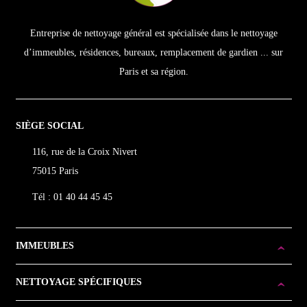
Entreprise de nettoyage général est spécialisée dans le nettoyage
d’immeubles, résidences, bureaux, remplacement de gardien ... sur
Paris et sa région.
SIÈGE SOCIAL
116, rue de la Croix Nivert
75015 Paris
Tél : 01 40 44 45 45
IMMEUBLES
NETTOYAGE SPÉCIFIQUES