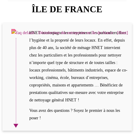
ÎLE DE FRANCE
HNET accompagne les entreprises et les particuliers dans
l’hygiène et la propreté de leurs locaux. En effet, depuis
plus de 40 ans, la société de ménage HNET intervient
chez les particuliers et les professionnels pour nettoyer
n’importe quel type de structure et de toutes tailles :
locaux professionnels, bâtiments industriels, espace de co-
working, cinéma, école, bureaux d’entreprises,
copropriétés, maisons et appartements … Bénéficiez de
prestations qualitatives sur-mesure avec votre entreprise
de nettoyage général HNET !
Vous avez des questions ? Soyez le premier à nous les
poser !