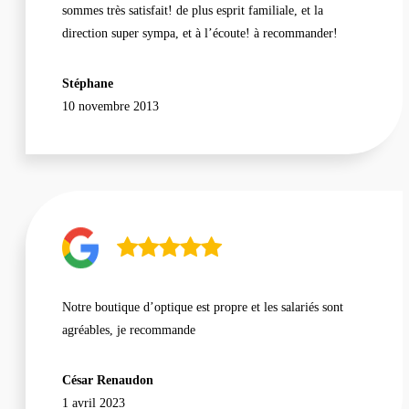
sommes très satisfait! de plus esprit familiale, et la
direction super sympa, et à l’écoute! à recommander!
Stéphane
10 novembre 2013
Notre boutique d’optique est propre et les salariés sont
agréables, je recommande
César Renaudon
1 avril 2023