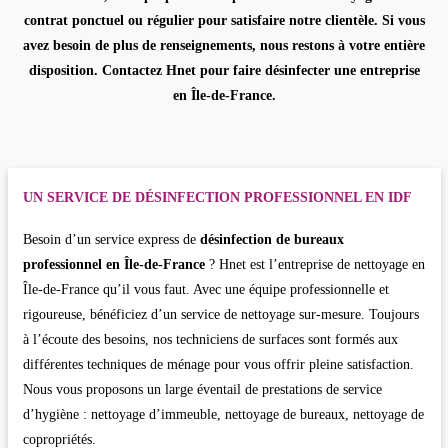
contrat ponctuel ou régulier pour satisfaire notre clientèle. Si vous
avez besoin de plus de renseignements, nous restons à votre entière
disposition. Contactez Hnet pour
faire désinfecter une entreprise
en Île-de-France
.
UN SERVICE DE DÉSINFECTION PROFESSIONNEL EN IDF
Besoin d’un service express de
désinfection de bureaux
professionnel en Île-de-France
? Hnet est l’entreprise de nettoyage en
Île-de-France qu’il vous faut. Avec une équipe professionnelle et
rigoureuse, bénéficiez d’un service de nettoyage sur-mesure. Toujours
à l’écoute des besoins, nos techniciens de surfaces sont formés aux
différentes techniques de ménage pour vous offrir pleine satisfaction.
Nous vous proposons un large éventail de prestations de service
d’hygiène : nettoyage d’immeuble, nettoyage de bureaux, nettoyage de
copropriétés.