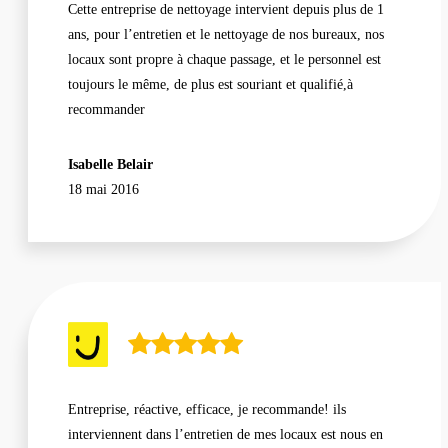
Cette entreprise de nettoyage intervient depuis plus de 1
ans, pour l’entretien et le nettoyage de nos bureaux, nos
locaux sont propre à chaque passage, et le personnel est
toujours le même, de plus est souriant et qualifié,à
recommander
Isabelle Belair
18 mai 2016
Entreprise, réactive, efficace, je recommande! ils
interviennent dans l’entretien de mes locaux est nous en