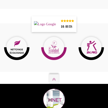
10 AVIS