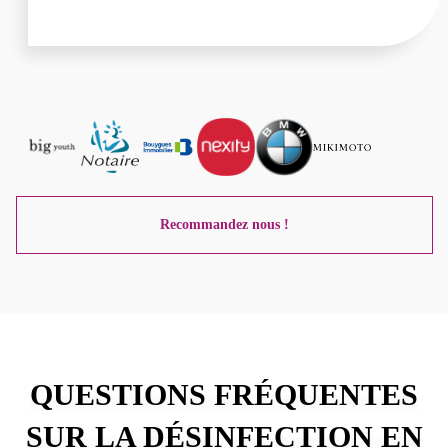
Recommandez nous !
QUESTIONS FRÉQUENTES
SUR LA DÉSINFECTION EN