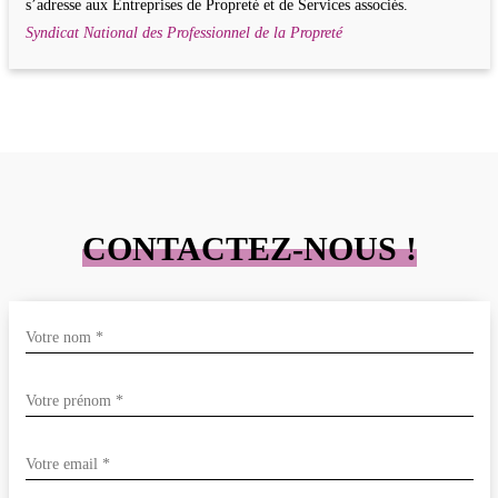
s’adresse aux Entreprises de Propreté et de Services associés.
Syndicat National des Professionnel de la Propreté
CONTACTEZ-NOUS !