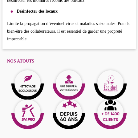
désinfecter les moindres recoins des bureaux.
Désinfecter des locaux
Limite la propagation d’éventuel virus et maladies saisonnales. Pour le
bien-être des collaborateurs, il est essentiel de garder une propreté
impeccable.
NOS ATOUTS