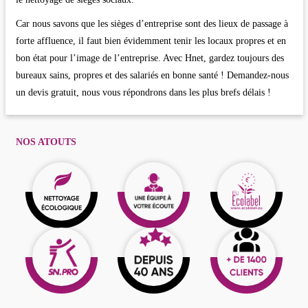
Car nous savons que les sièges d’entreprise sont des lieux de passage à
forte affluence, il faut bien évidemment tenir les locaux propres et en
bon état pour l’image de l’entreprise. Avec Hnet, gardez toujours des
bureaux sains, propres et des salariés en bonne santé ! Demandez-nous
un devis gratuit, nous vous répondrons dans les plus brefs délais !
NOS ATOUTS