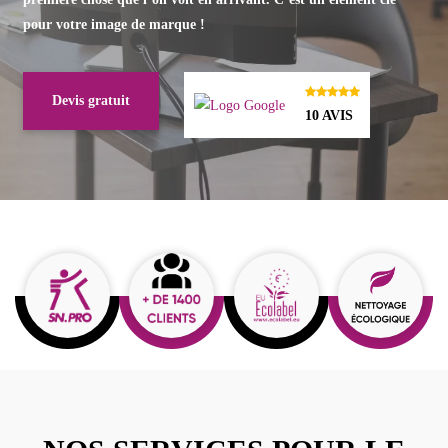
pour votre image de marque !
Devis gratuit
10 AVIS