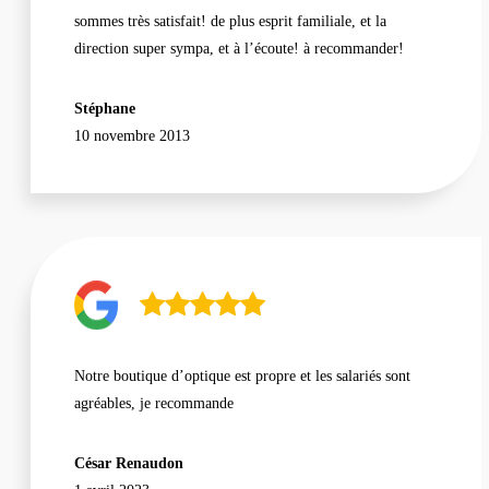
sommes très satisfait! de plus esprit familiale, et la
direction super sympa, et à l’écoute! à recommander!
Stéphane
10 novembre 2013
Notre boutique d’optique est propre et les salariés sont
agréables, je recommande
César Renaudon