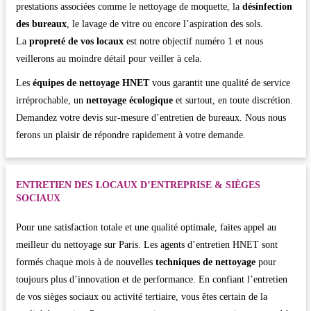
prestations associées comme le nettoyage de moquette, la
désinfection
des bureaux
, le lavage de vitre ou encore l’aspiration des sols.
La
propreté de vos locaux
est notre objectif numéro 1 et nous
veillerons au moindre détail pour veiller à cela.
Les
équipes de nettoyage HNET
vous garantit une qualité de service
irréprochable, un
nettoyage écologique
et surtout, en toute discrétion.
Demandez votre devis sur-mesure d’entretien de bureaux. Nous nous
ferons un plaisir de répondre rapidement à votre demande.
ENTRETIEN DES LOCAUX D’ENTREPRISE & SIÈGES
SOCIAUX
Pour une satisfaction totale et une qualité optimale, faites appel au
meilleur du nettoyage sur Paris. Les agents d’entretien HNET sont
formés chaque mois à de nouvelles
techniques de nettoyage
pour
toujours plus d’innovation et de performance. En confiant l’entretien
de vos sièges sociaux ou activité tertiaire, vous êtes certain de la