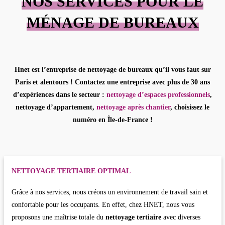
NOS SERVICES POUR LE
MÉNAGE DE BUREAUX
Hnet est l’
entreprise de nettoyage de bureaux
qu’il vous faut sur
Paris et alentours ! Contactez une entreprise avec plus de 30 ans
d’expériences dans le secteur :
nettoyage d’espaces professionnels
,
nettoyage d’appartement,
nettoyage après chantier
, choisissez le
numéro en Île-de-France !
NETTOYAGE TERTIAIRE OPTIMAL
Grâce à nos services, nous créons un environnement de travail sain et
confortable pour les occupants. En effet, chez HNET, nous vous
proposons une maîtrise totale du
nettoyage tertiaire
avec diverses