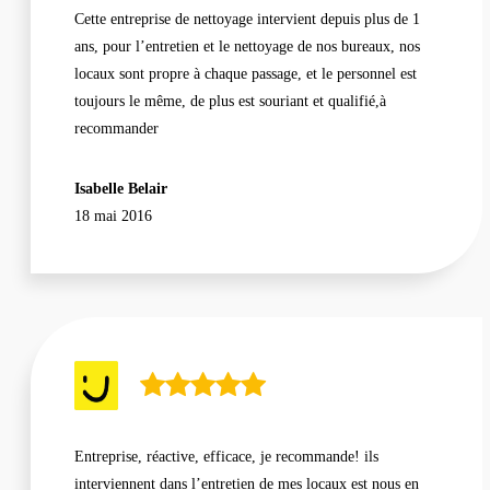
Cette entreprise de nettoyage intervient depuis plus de 1
ans, pour l’entretien et le nettoyage de nos bureaux, nos
locaux sont propre à chaque passage, et le personnel est
toujours le même, de plus est souriant et qualifié,à
recommander
Isabelle Belair
18 mai 2016
Entreprise, réactive, efficace, je recommande! ils
interviennent dans l’entretien de mes locaux est nous en