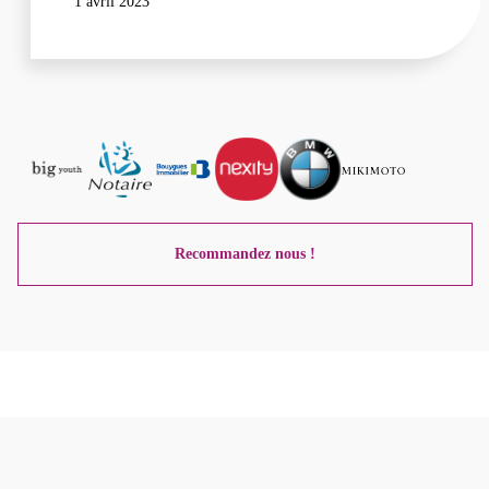
1 avril 2023
Recommandez nous !