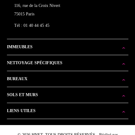
116, rue de la Croix Nivert
75015 Paris
Tél : 01 40 44 45 45
IMMEUBLES
NETTOYAGE SPÉCIFIQUES
BUREAUX
SOLS ET MURS
LIENS UTILES
© 2026 HNET. TOUS DROITS RÉSERVÉS - Réalisé par