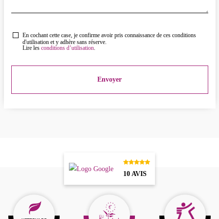
En cochant cette case, je confirme avoir pris connaissance de ces conditions
d'utilisation et y adhère sans réserve.
Lire les
conditions d’utilisation
.
10 AVIS