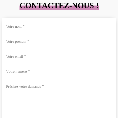
CONTACTEZ-NOUS !