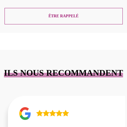
ÊTRE RAPPELÉ
ILS NOUS RECOMMANDENT