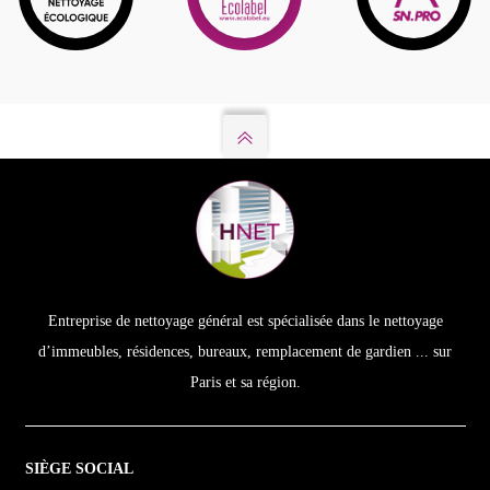
Entreprise de nettoyage général est spécialisée dans le nettoyage
d’immeubles, résidences, bureaux, remplacement de gardien ... sur
Paris et sa région.
SIÈGE SOCIAL