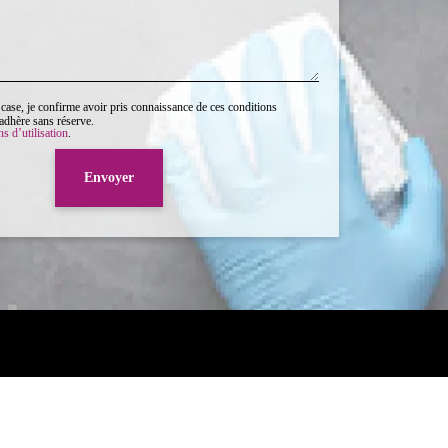
 case, je confirme avoir pris connaissance de ces conditions
y adhère sans réserve.
s d’utilisation
.