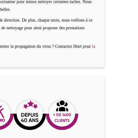
orisateur pour mieux nettoyer certaines taches. Nous
belles.
e direction. De plus, chaque mois, nous veillons à ce
de nettoyage pour ainsi proposer des prestations
limiter la propagation du virus ? Contactez Hnet pour
la