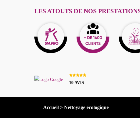
LES ATOUTS DE NOS PRESTATION
10 AVIS
Accueil
>
Nettoyage écologique