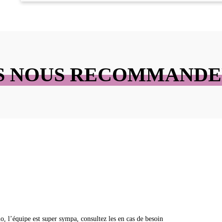
S NOUS RECOMMAND
o, l’équipe est super sympa, consultez les en cas de besoin