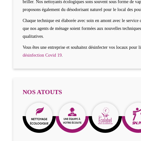
briller. Nos nettoyants écologiques sons souvent sous forme de vap
proposons également du désodorisant naturel pour le local des pou
Chaque technique est élaborée avec soin en amont avec le service d
que nos agents de ménage soient formées aux nouvelles techniques 
qualitatives.
Vous êtes une entreprise et souhaitez désinfecter vos locaux pour 
désinfection Covid 19
.
NOS ATOUTS