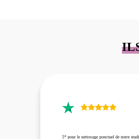
IL
5* pour le nettoyage ponctuel de notre studi