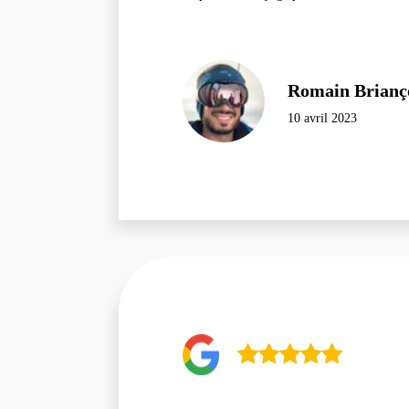
Romain Brianç
10 avril 2023