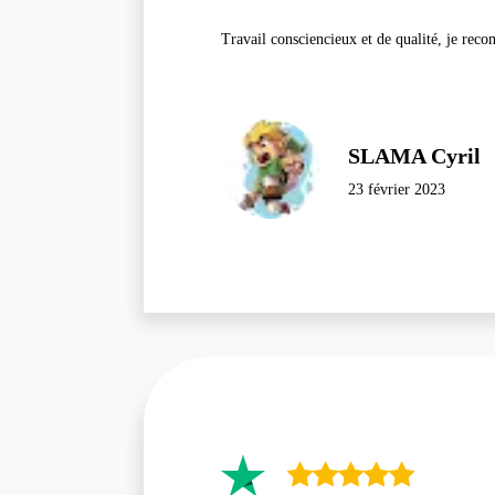
Travail consciencieux et de qualité, je r
SLAMA Cyril
23 février 2023