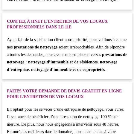
CONFIEZ À HNET L’ENTRETIEN DE VOS LOCAUX
PROFESSIONNELS DANS LE 11E
Ayant fait de la satisfaction client notre priorité, nous veillons à ce que
nos
prestations de nettoyage
soient irréprochables. Afin de répondre
à toutes les demandes, nous avons mis en place diverses
prestations de
nettoyage : nettoyage d’immeuble et de résidences, nettoyage
d’entreprise, nettoyage d’immeuble et de copropriétés
.
FAITES VOTRE DEMANDE DE DEVIS GRATUIT EN LIGNE
POUR L’ENTRETIEN DE VOS LOCAUX
En optant pour les services d’une entreprise de nettoyage, vous aurez
l’assurance de bénéficier d’une prestation de nettoyage 100 % sur
mesure. De plus, nous nous engageons à intervenir sous 48 heures.
Entouré des meilleurs dans le domaine, nous nous tenons à votre