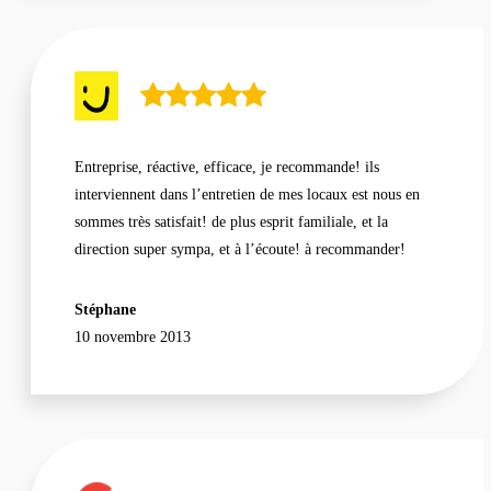
Entreprise, réactive, efficace, je recommande! ils
interviennent dans l’entretien de mes locaux est nous en
sommes très satisfait! de plus esprit familiale, et la
direction super sympa, et à l’écoute! à recommander!
Stéphane
10 novembre 2013