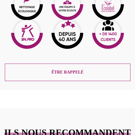
ÊTRE RAPPELÉ
ILS NOUS RECOMMANDENT