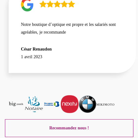
Notre boutique d’optique est propre et les salariés sont
agréables, je recommande
César Renaudon
1 avril 2023
Recommandez nous !