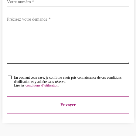
En cochant cette case, je confirme avoir pris connaissance de ces conditions
d'utilisation et y adhère sans réserve.
Lire les
conditions d’utilisation
.