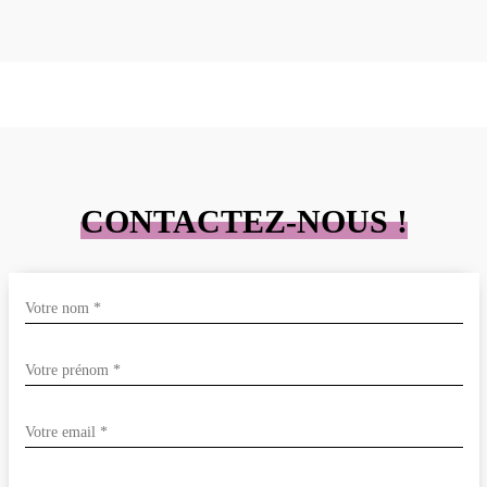
CONTACTEZ-NOUS !