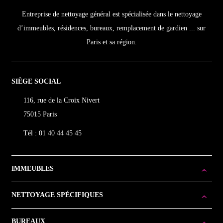
Entreprise de nettoyage général est spécialisée dans le nettoyage
d’immeubles, résidences, bureaux, remplacement de gardien ... sur
Paris et sa région.
SIÈGE SOCIAL
116, rue de la Croix Nivert
75015 Paris
Tél : 01 40 44 45 45
IMMEUBLES
NETTOYAGE SPÉCIFIQUES
BUREAUX