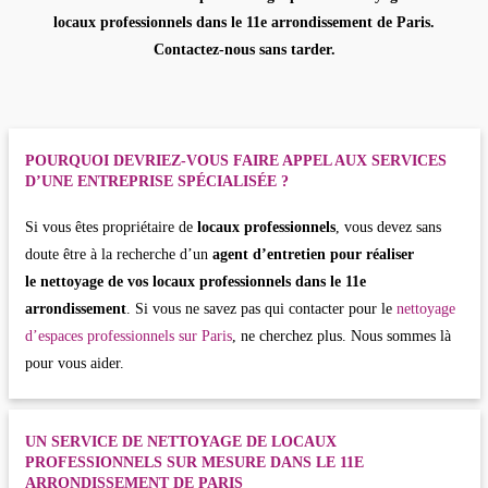
locaux professionnels dans le 11e arrondissement de Paris
.
Contactez-nous sans tarder.
POURQUOI DEVRIEZ-VOUS FAIRE APPEL AUX SERVICES
D’UNE ENTREPRISE SPÉCIALISÉE ?
Si vous êtes propriétaire de
locaux professionnels
, vous devez sans
doute être à la recherche d’un
agent d’entretien pour réaliser
le
nettoyage de vos locaux professionnels dans le 11e
arrondissement
. Si vous ne savez pas qui contacter pour le
nettoyage
d’espaces professionnels sur Paris
, ne cherchez plus. Nous sommes là
pour vous aider.
UN SERVICE DE NETTOYAGE DE LOCAUX
PROFESSIONNELS SUR MESURE DANS LE 11E
ARRONDISSEMENT DE PARIS