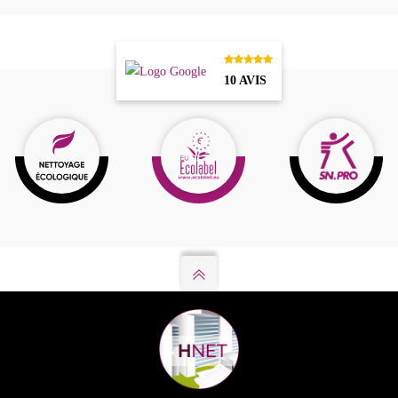
10 AVIS