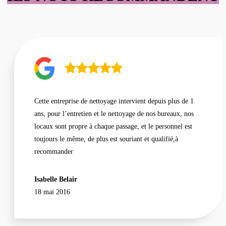
Cette entreprise de nettoyage intervient depuis plus de 1
ans, pour l’entretien et le nettoyage de nos bureaux, nos
locaux sont propre à chaque passage, et le personnel est
toujours le même, de plus est souriant et qualifié,à
recommander
Isabelle Belair
18 mai 2016