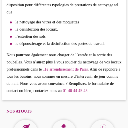
disposition pour différentes typologies de prestations de nettoyage tel
que :
le nettoyage des vitres et des moquettes
la désinfection des locaux,
l’entretien des sols,
le dépoussiérage et la désinfection des postes de travail.
Nous pourrons également nous charger de l’entrée et la sortie des
poubelles. Vous n’aurez plus à vous soucier du nettoyage de vos locaux
professionnels dans le
11e arrondissement de Paris
. Afin de répondre à
tous les besoins, nous sommes en mesure d’intervenir de jour comme
de nuit. Nous vous avons convaincu ? Remplissez le formulaire de
contact ou bien, contactez nous au
01 40 44 45 45.
NOS ATOUTS